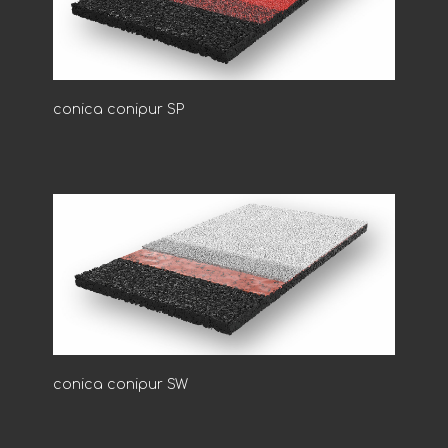
conica conipur SP
conica conipur SW