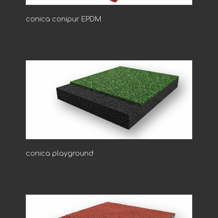
conica conipur EPDM
conica playground