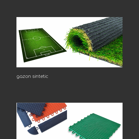
gazon sintetic