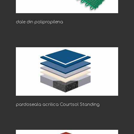
dale din polipropilena
pardoseala acrilica Courtsol Standing