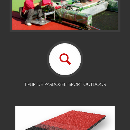
TIPURI DE PARDOSELI SPORT OUTDOOR