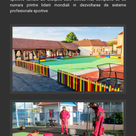
numara printre liderii mondiali in dezvoltarea de sisteme
profesionale sportive.