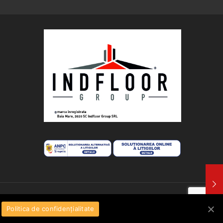
Politica de confidențialitate