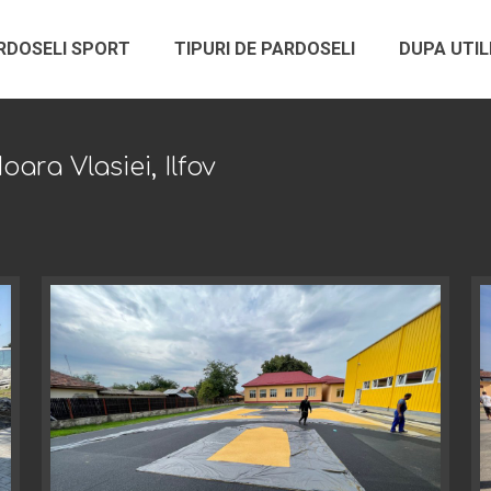
RDOSELI SPORT
TIPURI DE PARDOSELI
DUPA UTIL
ara Vlasiei, Ilfov