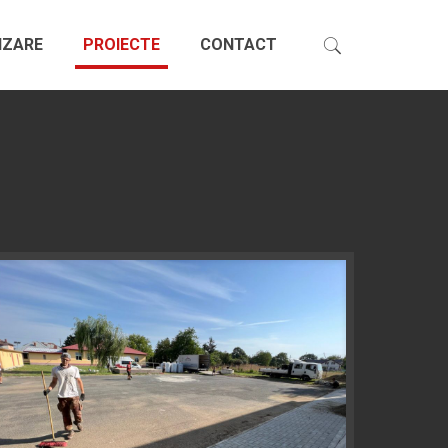
IZARE
PROIECTE
CONTACT