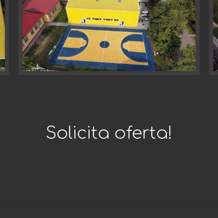
Solicita oferta!