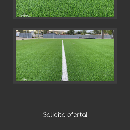
Solicita oferta!