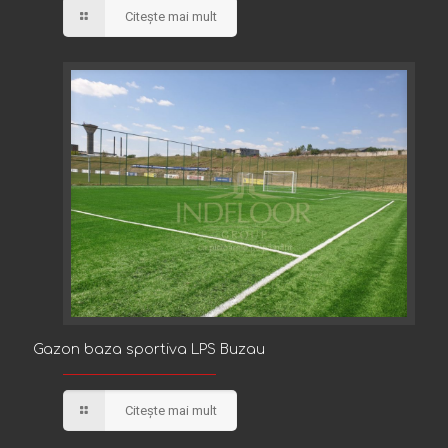
Citește mai mult
Gazon baza sportiva LPS Buzau
Gazon baza sportiva LPS Buzau
Citește mai mult