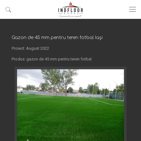
Gazon de 45 mm pentru teren fotbal Iași
Proiect: August 2022
Produs: gazon de 45 mm pentru teren fotbal