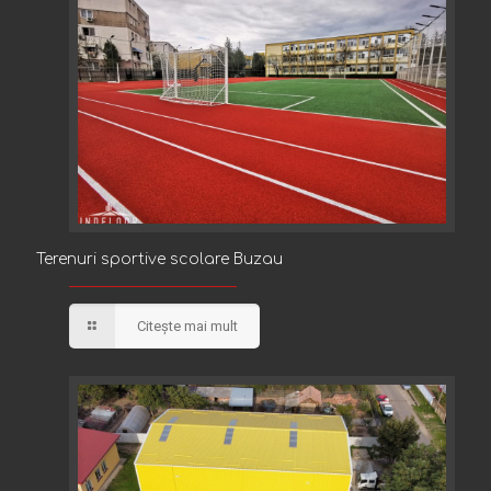
Terenuri sportive scolare Buzau
Terenuri sportive scolare Buzau
Citește mai mult