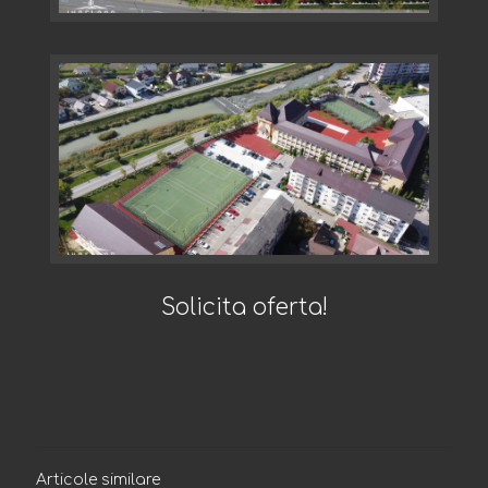
Solicita oferta!
Articole similare